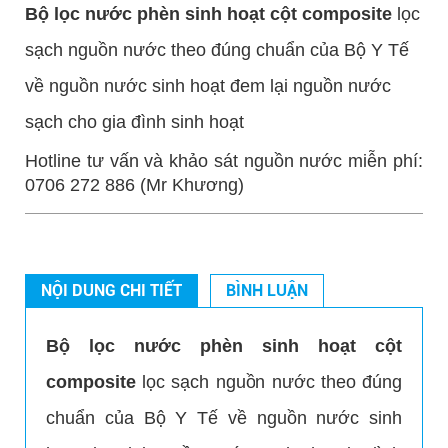
Bộ lọc nước phèn sinh hoạt cột composite
lọc
sạch nguồn
nước
theo đúng chuẩn của Bộ Y Tế
về nguồn nước sinh hoạt đem lại nguồn nước
sạch cho gia đình sinh hoạt
Hotline tư vấn và khảo sát nguồn nước miễn phí:
0706 272 886 (Mr Khương)
NỘI DUNG CHI TIẾT
BÌNH LUẬN
Bộ lọc nước phèn sinh hoạt cột
composite
lọc sạch nguồn
nước
theo đúng
chuẩn của Bộ Y Tế về nguồn nước sinh