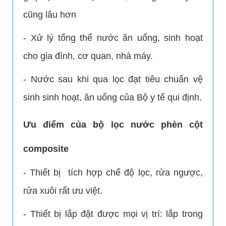
cũng lâu hơn
- Xử lý tổng thể nước ăn uống, sinh hoạt
cho gia đình, cơ quan, nhà máy.
- Nước sau khi qua lọc đạt tiêu chuẩn vệ
sinh sinh hoạt, ăn uống của Bộ y tế qui định.
Ưu điểm của bộ lọc nước phèn cột
composite
- Thiết bị tích hợp chế độ lọc, rửa ngược,
rửa xuôi rất ưu việt.
- Thiết bị lắp đặt được mọi vị trí: lắp trong