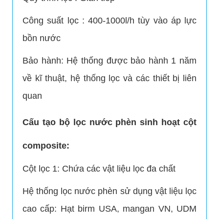
Công suất lọc : 400-1000l/h tùy vào áp lực
bồn nước
Bảo hành: Hệ thống được bảo hành 1 năm
về kĩ thuật, hệ thống lọc và các thiết bị liên
quan
Cấu tạo bộ lọc nước phèn sinh hoạt cột
composite:
Cột lọc 1: Chứa các vật liệu lọc đa chất
Hệ thống lọc nước phèn sử dụng vật liệu lọc
cao cấp: Hạt birm USA, mangan VN, UDM